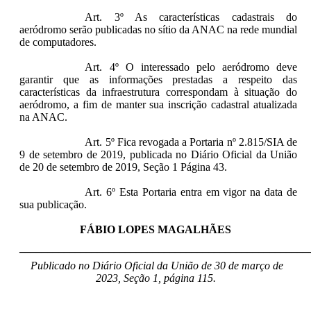
Art. 3º As características cadastrais do
aeródromo serão publicadas no sítio da ANAC na rede mundial
de computadores.
Art. 4º O interessado pelo aeródromo deve
garantir que as informações prestadas a respeito das
características da infraestrutura correspondam à situação do
aeródromo, a fim de manter sua inscrição cadastral atualizada
na ANAC.
Art. 5º Fica revogada a Portaria nº 2.815/SIA de
9 de setembro de 2019, publicada no Diário Oficial da União
de 20 de setembro de 2019, Seção 1 Página 43.
Art. 6º Esta Portaria entra em vigor na data de
sua publicação.
FÁBIO LOPES MAGALHÃES
____________________________________________________
Publicado no Diário Oficial da União de 30 de março de
2023, Seção 1, página 115.