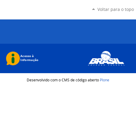
Voltar para o topo
Desenvolvido com o CMS de código aberto
Plone