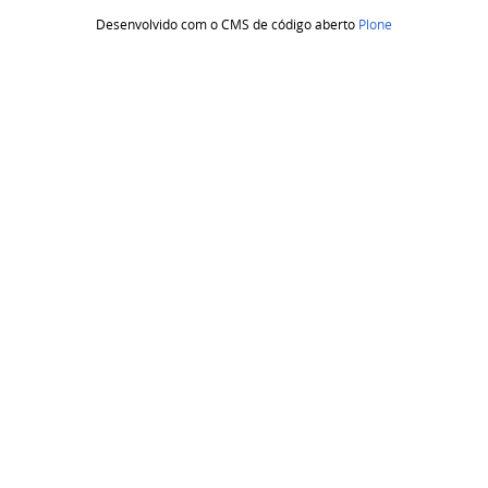
Desenvolvido com o CMS de código aberto
Plone