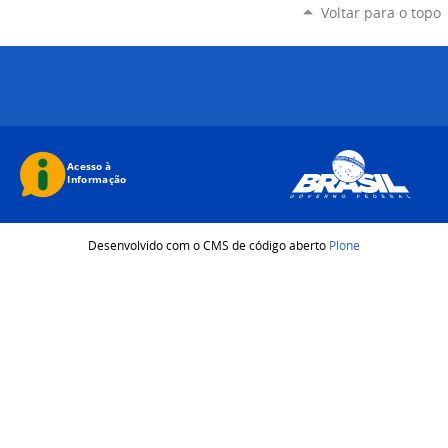
Voltar para o topo
Desenvolvido com o CMS de código aberto
Plone