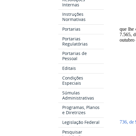
Internas
Instruções
Normativas
Portarias
que lhe 
7.565, d
Portarias
outubro 
Regulatórias
Portarias de
Pessoal
Editais
Condições
Especiais
Súmulas
Administrativas
Programas, Planos
e Diretrizes
736, de 
Legislação Federal
Pesquisar