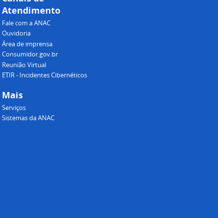
Atendimento
Fale com a ANAC
Ouvidoria
Área de imprensa
Consumidor.gov.br
Reunião Virtual
ETIR - Incidentes Cibernéticos
Mais
Serviços
Sistemas da ANAC