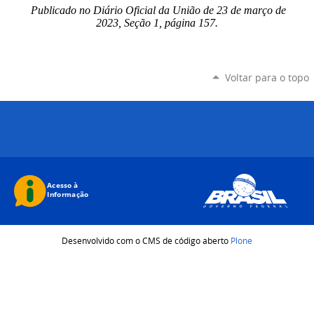
Publicado no Diário Oficial da União de 23 de março de
2023, Seção 1, página 157.
Voltar para o topo
Desenvolvido com o CMS de código aberto
Plone