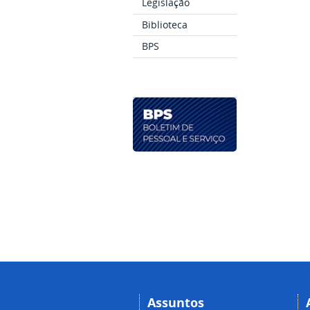
Legislação
Biblioteca
BPS
Assuntos