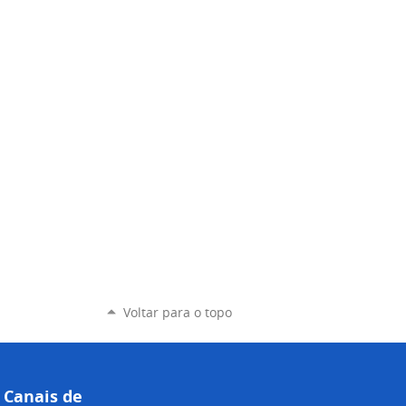
Voltar para o topo
Canais de