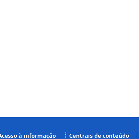
Acesso à informação
Centrais de conteúdo