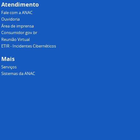
Atendimento
Fale com a ANAC
Ouvidoria
Área de imprensa
Consumidor.gov.br
Reunião Virtual
ETIR - Incidentes Cibernéticos
Mais
Serviços
Sistemas da ANAC