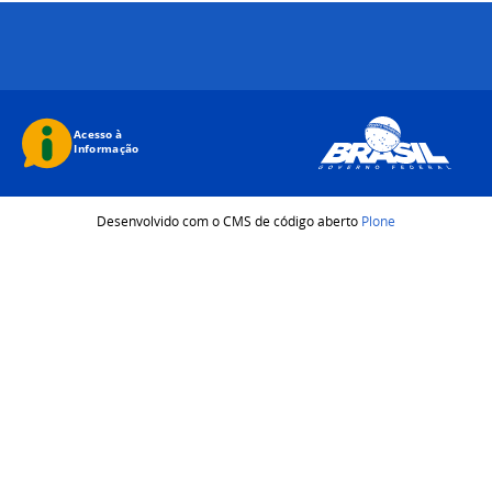
Desenvolvido com o CMS de código aberto
Plone