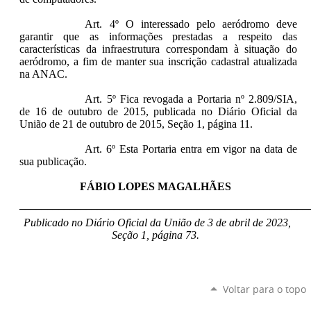
Art. 4º O interessado pelo aeródromo deve
garantir que as informações prestadas a respeito das
características da infraestrutura correspondam à situação do
aeródromo, a fim de manter sua inscrição cadastral atualizada
na ANAC.
Art. 5º Fica revogada a Portaria nº 2.809/SIA,
de 16 de outubro de 2015, publicada no Diário Oficial da
União de 21 de outubro de 2015, Seção 1, página 11.
Art. 6º Esta Portaria entra em vigor na data de
sua publicação.
FÁBIO LOPES MAGALHÃES
____________________________________________________
Publicado no Diário Oficial da União de 3 de abril de 2023,
Seção 1, página 73.
Voltar para o topo