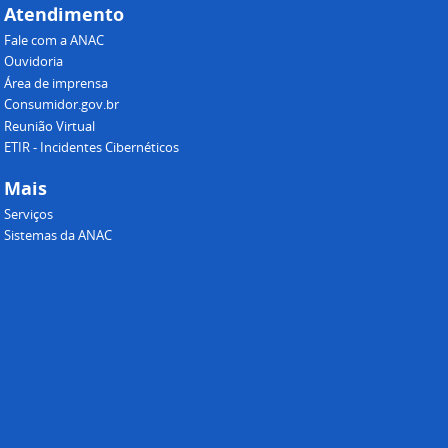
Atendimento
Fale com a ANAC
Ouvidoria
Área de imprensa
Consumidor.gov.br
Reunião Virtual
ETIR - Incidentes Cibernéticos
Mais
Serviços
Sistemas da ANAC