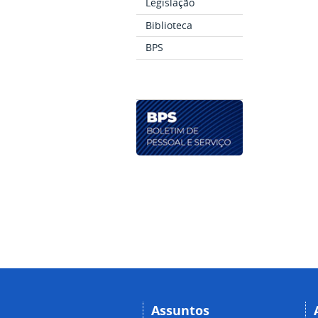
Legislação
Biblioteca
BPS
Assuntos