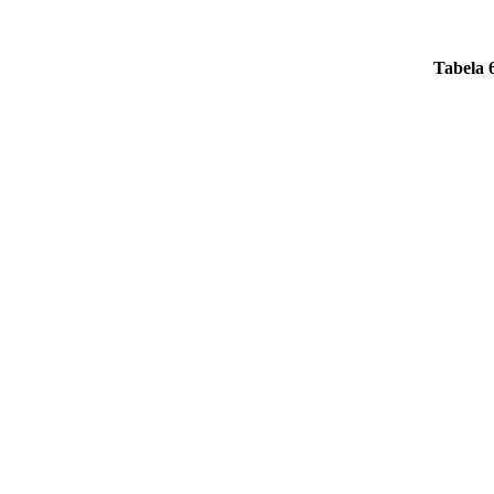
Tabela 