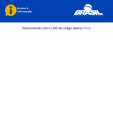
Desenvolvido com o CMS de código aberto
Plone