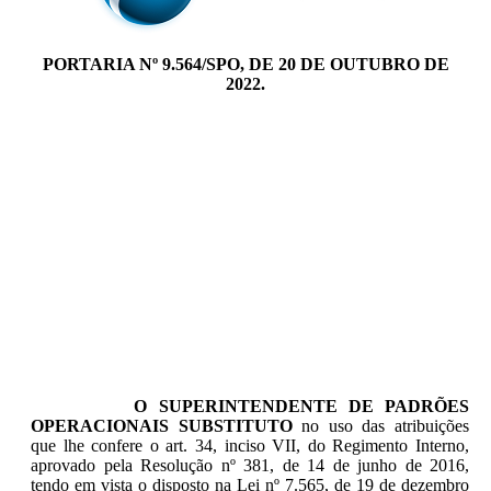
PORTARIA Nº 9.564/SPO, DE 20 DE OUTUBRO DE
2022.
O SUPERINTENDENTE DE PADRÕES
OPERACIONAIS SUBSTITUTO
no uso das atribuições
que lhe confere o art. 34, inciso VII, do Regimento Interno,
aprovado pela Resolução nº 381, de 14 de junho de 2016,
tendo em vista o disposto na Lei nº 7.565, de 19 de dezembro