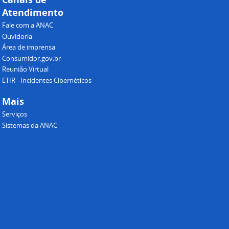
Atendimento
Fale com a ANAC
Ouvidoria
Área de imprensa
Consumidor.gov.br
Reunião Virtual
ETIR - Incidentes Cibernéticos
Mais
Serviços
Sistemas da ANAC