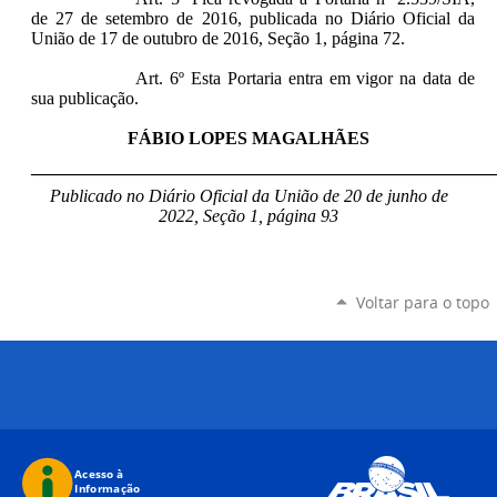
de 27 de setembro de 2016, publicada no Diário Oficial da
União de 17 de outubro de 2016, Seção 1, página 72.
Art. 6º Esta Portaria entra em vigor na data de
sua publicação.
FÁBIO LOPES MAGALHÃES
____________________________________________________
Publicado no Diário Oficial da União de 20 de junho de
2022, Seção 1, página 93
Voltar para o topo