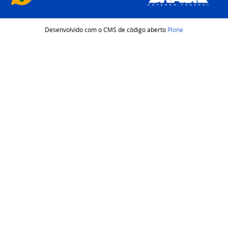
Desenvolvido com o CMS de código aberto
Plone