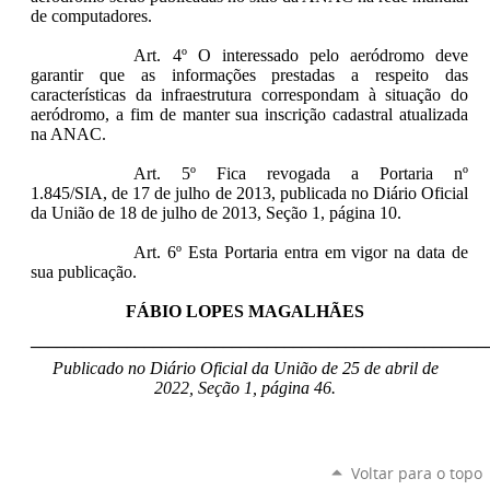
de computadores.
Art. 4º O interessado pelo aeródromo deve
garantir que as informações prestadas a respeito das
características da infraestrutura correspondam à situação do
aeródromo, a fim de manter sua inscrição cadastral atualizada
na ANAC.
Art. 5º Fica revogada a Portaria nº
1.845/SIA, de 17 de julho de 2013, publicada no Diário Oficial
da União de 18 de julho de 2013, Seção 1, página 10.
Art. 6º Esta Portaria entra em vigor na data de
sua publicação.
FÁBIO LOPES MAGALHÃES
____________________________________________________
Publicado no Diário Oficial da União de 25 de abril de
2022, Seção 1, página 46.
Voltar para o topo