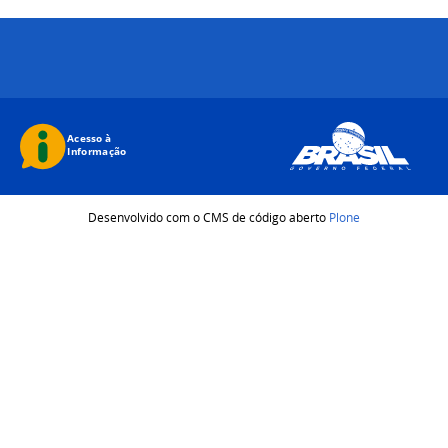
Desenvolvido com o CMS de código aberto
Plone