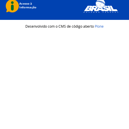
Desenvolvido com o CMS de código aberto
Plone