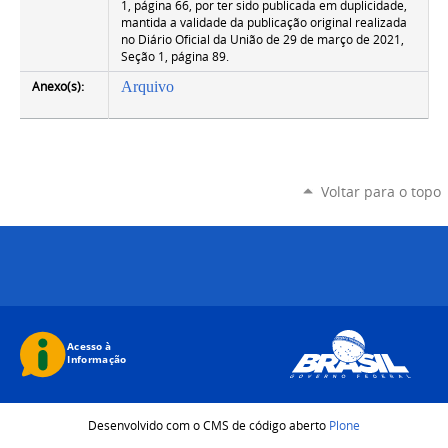
1, página 66, por ter sido publicada em duplicidade,
mantida a validade da publicação original realizada
no Diário Oficial da União de 29 de março de 2021,
Seção 1, página 89.
Anexo(s):
Arquivo
Voltar para o topo
Desenvolvido com o CMS de código aberto
Plone