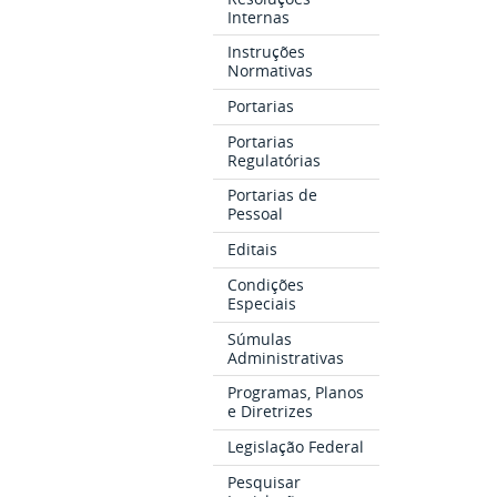
Internas
Instruções
Normativas
Portarias
Portarias
Regulatórias
Portarias de
Pessoal
Editais
Condições
Especiais
Súmulas
Administrativas
Programas, Planos
e Diretrizes
Legislação Federal
Pesquisar