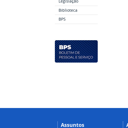
Legislação
Biblioteca
BPS
Assuntos