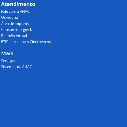
Atendimento
Fale com a ANAC
Ouvidoria
Área de imprensa
Consumidor.gov.br
Reunião Virtual
ETIR - Incidentes Cibernéticos
Mais
Serviços
Sistemas da ANAC