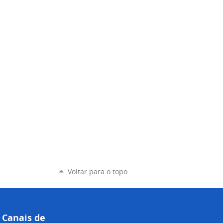
Voltar para o topo
Canais de