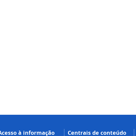
Acesso à informação
Centrais de conteúdo