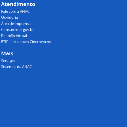
Atendimento
Fale com a ANAC
Ouvidoria
Área de imprensa
Consumidor.gov.br
Reunião Virtual
ETIR - Incidentes Cibernéticos
Mais
Serviços
Sistemas da ANAC