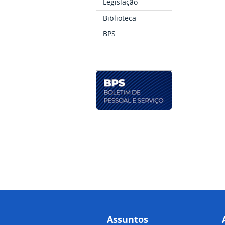
Legislação
Biblioteca
BPS
Assuntos