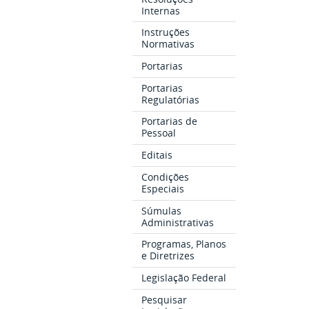
Internas
Instruções
Normativas
Portarias
Portarias
Regulatórias
Portarias de
Pessoal
Editais
Condições
Especiais
Súmulas
Administrativas
Programas, Planos
e Diretrizes
Legislação Federal
Pesquisar