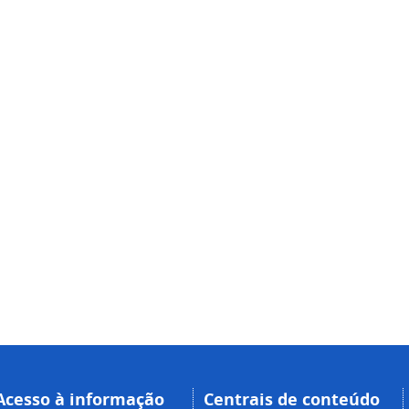
Acesso à informação
Centrais de conteúdo