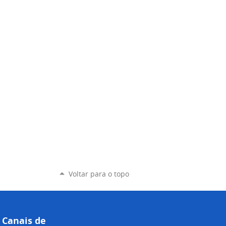
Voltar para o topo
Canais de