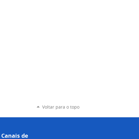
Voltar para o topo
Canais de