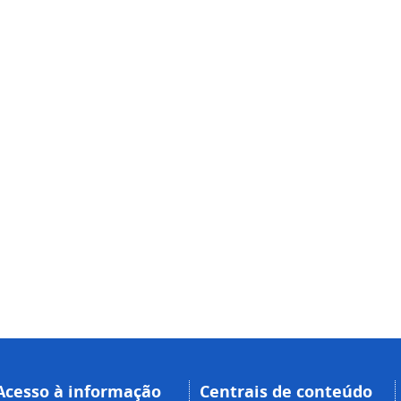
Acesso à informação
Centrais de conteúdo