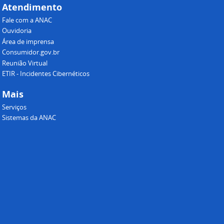
Atendimento
Fale com a ANAC
Ouvidoria
Área de imprensa
Consumidor.gov.br
Reunião Virtual
ETIR - Incidentes Cibernéticos
Mais
Serviços
Sistemas da ANAC