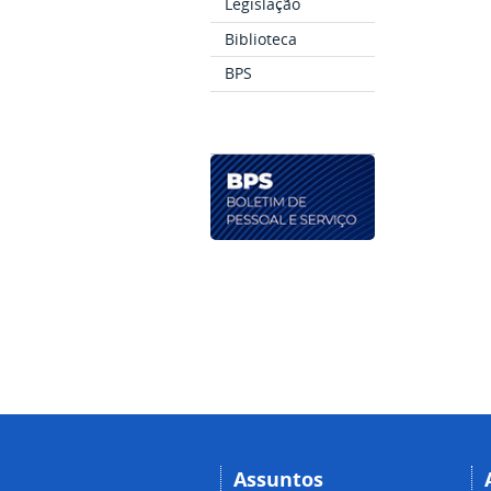
Legislação
Biblioteca
BPS
Assuntos