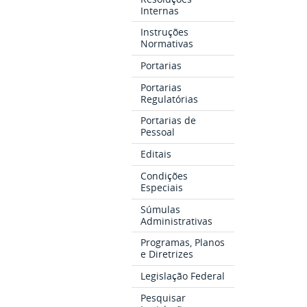
Internas
Instruções
Normativas
Portarias
Portarias
Regulatórias
Portarias de
Pessoal
Editais
Condições
Especiais
Súmulas
Administrativas
Programas, Planos
e Diretrizes
Legislação Federal
Pesquisar