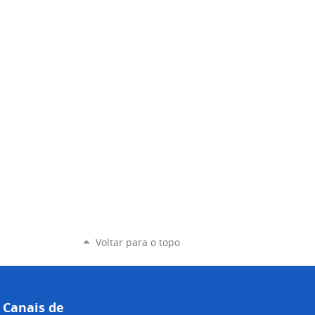
Voltar para o topo
Canais de