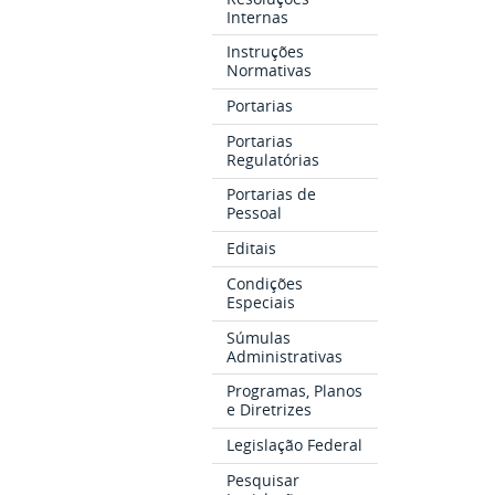
Internas
Instruções
Normativas
Portarias
Portarias
Regulatórias
Portarias de
Pessoal
Editais
Condições
Especiais
Súmulas
Administrativas
Programas, Planos
e Diretrizes
Legislação Federal
Pesquisar