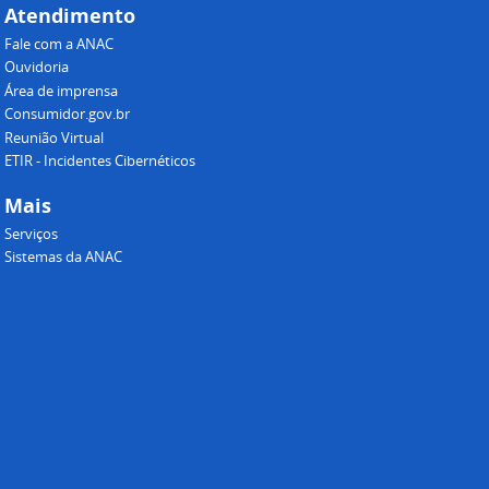
Atendimento
Fale com a ANAC
Ouvidoria
Área de imprensa
Consumidor.gov.br
Reunião Virtual
ETIR - Incidentes Cibernéticos
Mais
Serviços
Sistemas da ANAC