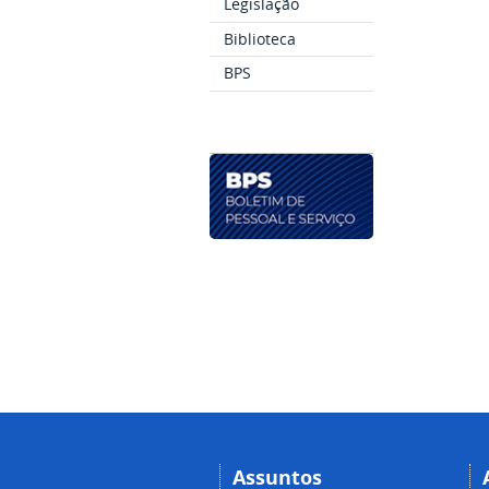
Legislação
Biblioteca
BPS
Assuntos