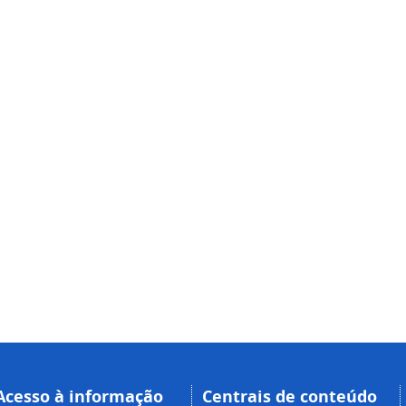
Acesso à informação
Centrais de conteúdo