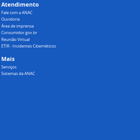
Atendimento
Fale com a ANAC
Ouvidoria
Área de imprensa
Consumidor.gov.br
Reunião Virtual
ETIR - Incidentes Cibernéticos
Mais
Serviços
Sistemas da ANAC