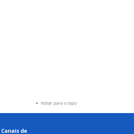
Voltar para o topo
Canais de