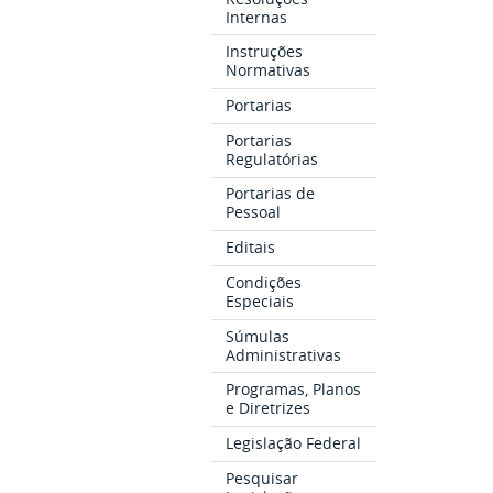
Internas
Instruções
Normativas
Portarias
Portarias
Regulatórias
Portarias de
Pessoal
Editais
Condições
Especiais
Súmulas
Administrativas
Programas, Planos
e Diretrizes
Legislação Federal
Pesquisar