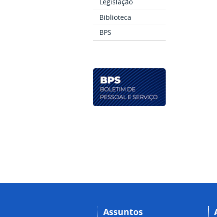
Legislação
Biblioteca
BPS
Assuntos