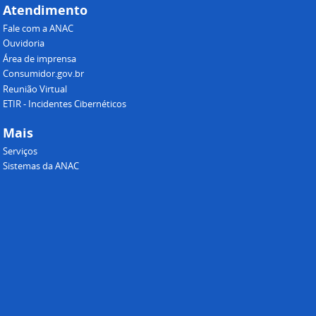
Atendimento
Fale com a ANAC
Ouvidoria
Área de imprensa
Consumidor.gov.br
Reunião Virtual
ETIR - Incidentes Cibernéticos
Mais
Serviços
Sistemas da ANAC