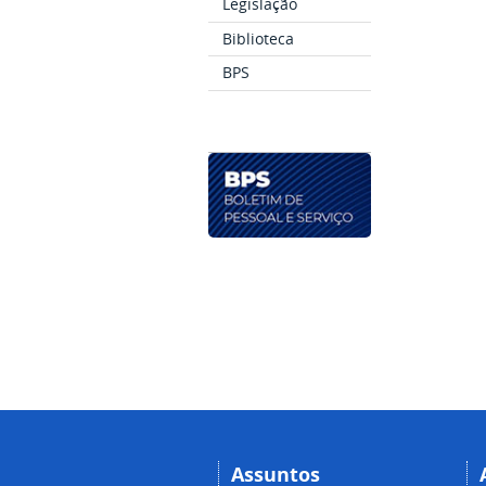
Legislação
Biblioteca
BPS
Assuntos