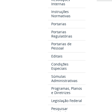
Internas
Instruções
Normativas
Portarias
Portarias
Regulatórias
Portarias de
Pessoal
Editais
Condições
Especiais
Súmulas
Administrativas
Programas, Planos
e Diretrizes
Legislação Federal
Pesquisar