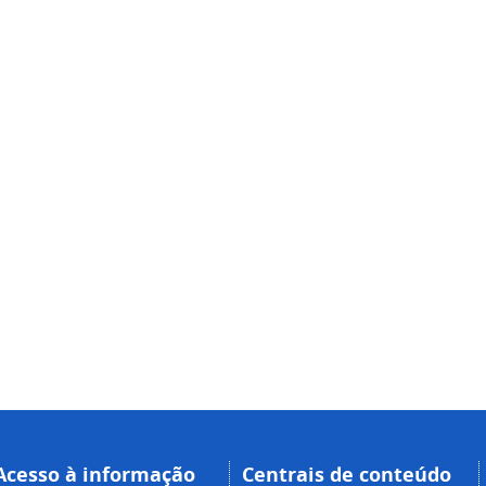
Acesso à informação
Centrais de conteúdo