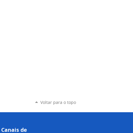
Voltar para o topo
Canais de