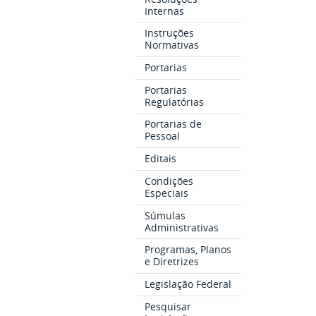
Internas
Instruções
Normativas
Portarias
Portarias
Regulatórias
Portarias de
Pessoal
Editais
Condições
Especiais
Súmulas
Administrativas
Programas, Planos
e Diretrizes
Legislação Federal
Pesquisar