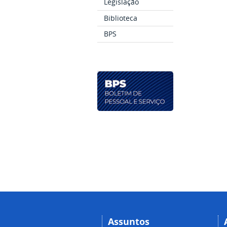
Legislação
Biblioteca
BPS
Assuntos