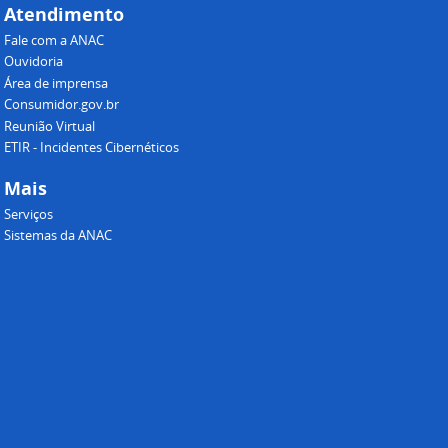
Atendimento
Fale com a ANAC
Ouvidoria
Área de imprensa
Consumidor.gov.br
Reunião Virtual
ETIR - Incidentes Cibernéticos
Mais
Serviços
Sistemas da ANAC