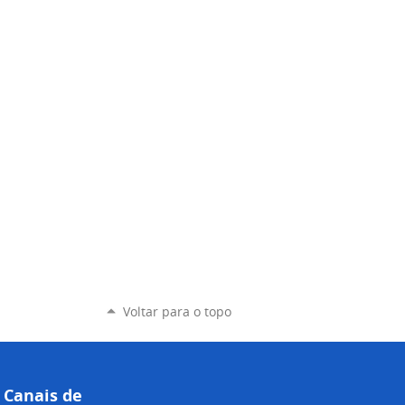
Voltar para o topo
Canais de