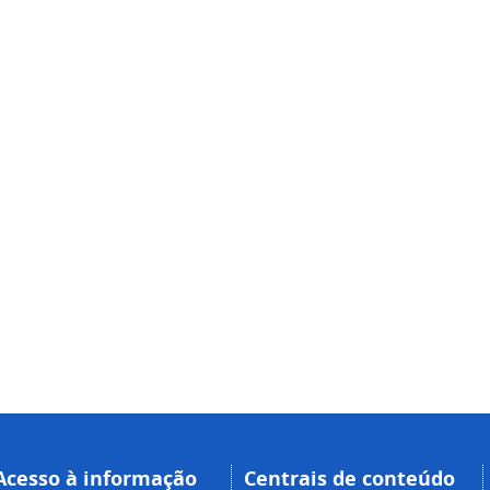
Acesso à informação
Centrais de conteúdo