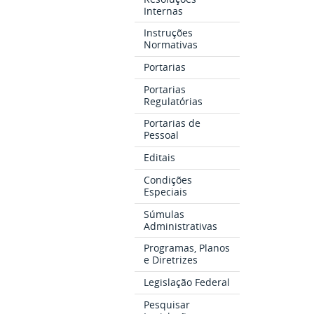
Internas
Instruções
Normativas
Portarias
Portarias
Regulatórias
Portarias de
Pessoal
Editais
Condições
Especiais
Súmulas
Administrativas
Programas, Planos
e Diretrizes
Legislação Federal
Pesquisar