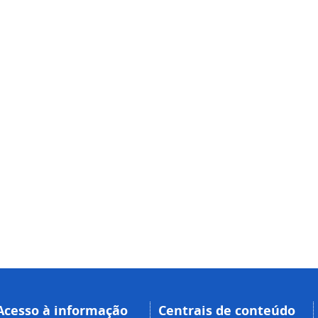
Acesso à informação
Centrais de conteúdo