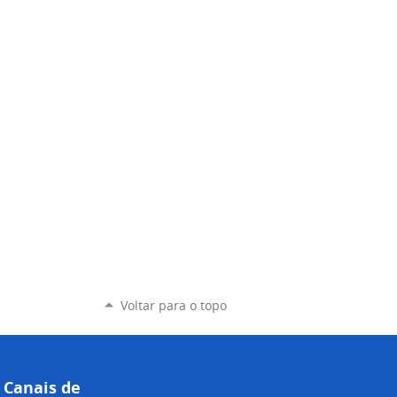
Voltar para o topo
Canais de