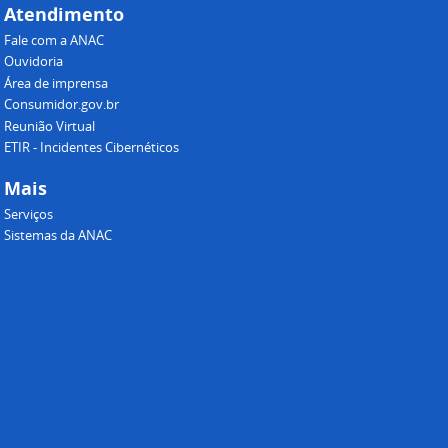
Atendimento
Fale com a ANAC
Ouvidoria
Área de imprensa
Consumidor.gov.br
Reunião Virtual
ETIR - Incidentes Cibernéticos
Mais
Serviços
Sistemas da ANAC