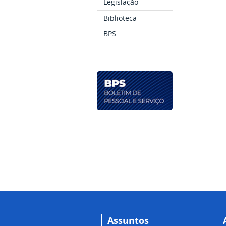
Legislação
Biblioteca
BPS
Assuntos