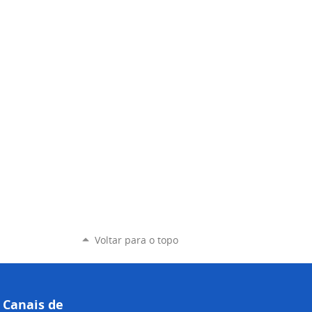
Voltar para o topo
Canais de