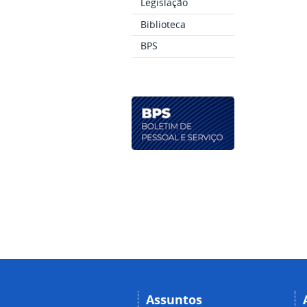
Legislação
Biblioteca
BPS
Assuntos