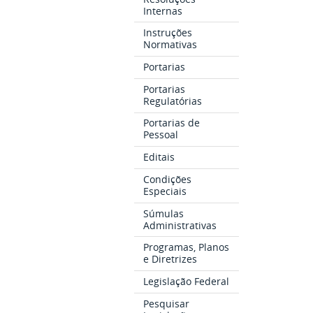
Internas
Instruções
Normativas
Portarias
Portarias
Regulatórias
Portarias de
Pessoal
Editais
Condições
Especiais
Súmulas
Administrativas
Programas, Planos
e Diretrizes
Legislação Federal
Pesquisar