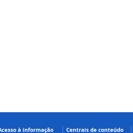
Acesso à informação
Centrais de conteúdo