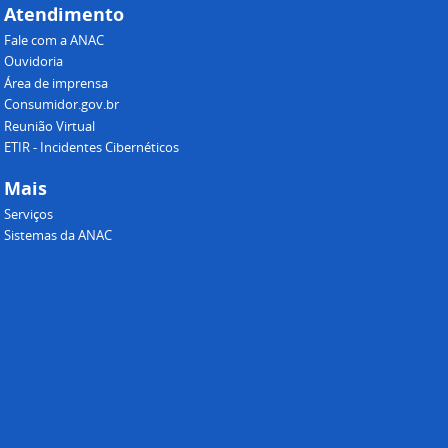
Atendimento
Fale com a ANAC
Ouvidoria
Área de imprensa
Consumidor.gov.br
Reunião Virtual
ETIR - Incidentes Cibernéticos
Mais
Serviços
Sistemas da ANAC