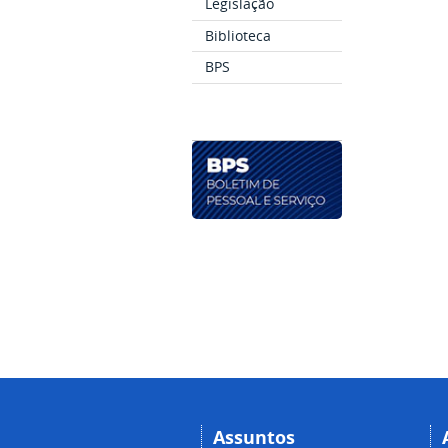
Legislação
Biblioteca
BPS
Assuntos