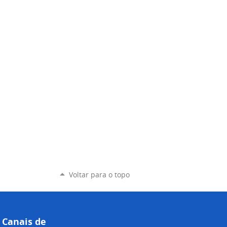
Voltar para o topo
Canais de