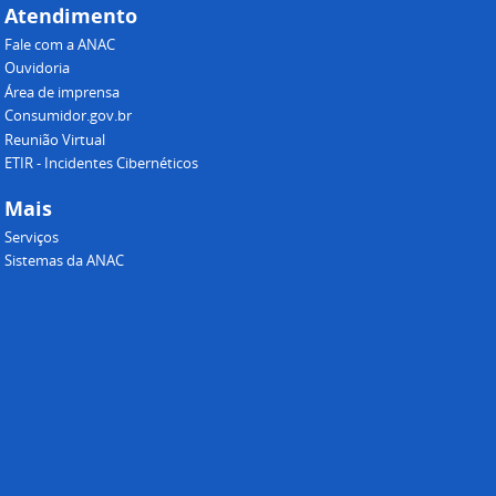
Atendimento
Fale com a ANAC
Ouvidoria
Área de imprensa
Consumidor.gov.br
Reunião Virtual
ETIR - Incidentes Cibernéticos
Mais
Serviços
Sistemas da ANAC