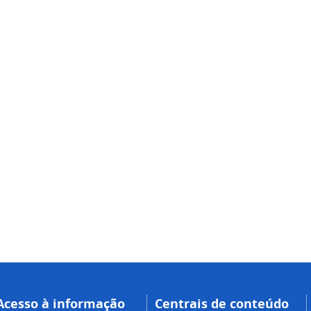
Acesso à informação
Centrais de conteúdo