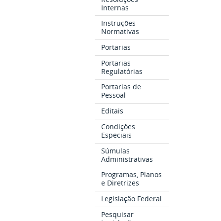
Internas
Instruções
Normativas
Portarias
Portarias
Regulatórias
Portarias de
Pessoal
Editais
Condições
Especiais
Súmulas
Administrativas
Programas, Planos
e Diretrizes
Legislação Federal
Pesquisar