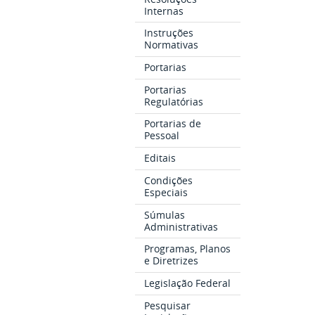
Internas
Instruções
Normativas
Portarias
Portarias
Regulatórias
Portarias de
Pessoal
Editais
Condições
Especiais
Súmulas
Administrativas
Programas, Planos
e Diretrizes
Legislação Federal
Pesquisar