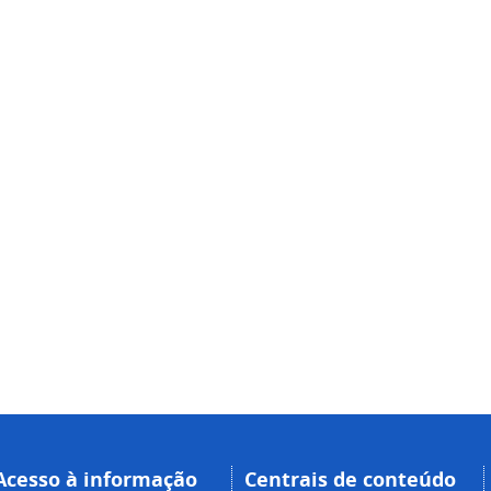
Acesso à informação
Centrais de conteúdo