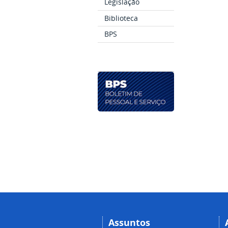
Legislação
Biblioteca
BPS
Assuntos