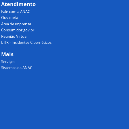
Atendimento
Fale com a ANAC
Ouvidoria
Área de imprensa
Consumidor.gov.br
Reunião Virtual
ETIR - Incidentes Cibernéticos
Mais
Serviços
Sistemas da ANAC