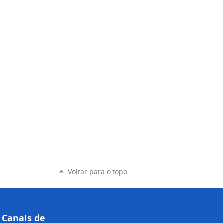
Voltar para o topo
Canais de