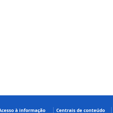
Acesso à informação
Centrais de conteúdo