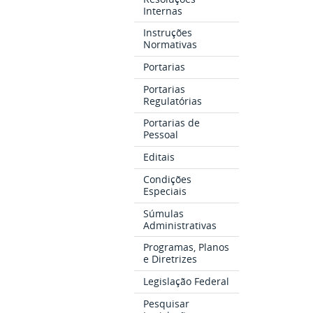
Internas
Instruções
Normativas
Portarias
Portarias
Regulatórias
Portarias de
Pessoal
Editais
Condições
Especiais
Súmulas
Administrativas
Programas, Planos
e Diretrizes
Legislação Federal
Pesquisar