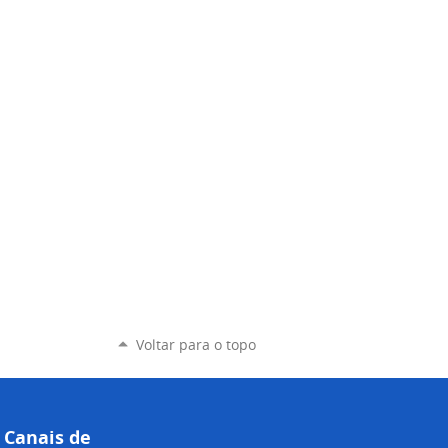
Voltar para o topo
Canais de