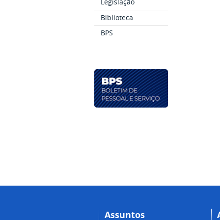
Legislação
Biblioteca
BPS
Assuntos