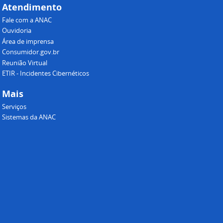
Atendimento
Fale com a ANAC
Ouvidoria
Área de imprensa
Consumidor.gov.br
Reunião Virtual
ETIR - Incidentes Cibernéticos
Mais
Serviços
Sistemas da ANAC