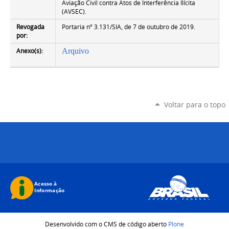
Aviação Civil contra Atos de Interferência Ilícita
(AVSEC).
Revogada
Portaria nº 3.131/SIA, de 7 de outubro de 2019.
por:
Anexo(s):
Arquivo
Voltar para o topo
Desenvolvido com o CMS de código aberto
Plone