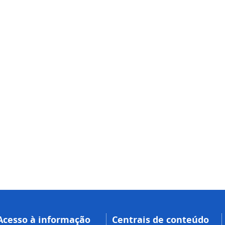
Acesso à informação
Centrais de conteúdo