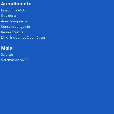
Atendimento
Fale com a ANAC
Ouvidoria
Área de imprensa
Consumidor.gov.br
Reunião Virtual
ETIR - Incidentes Cibernéticos
Mais
Serviços
Sistemas da ANAC