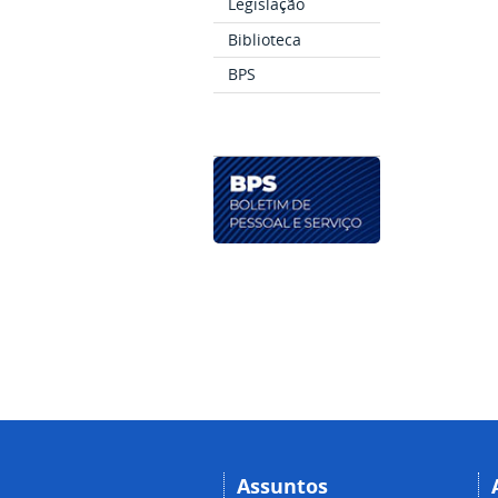
Legislação
Biblioteca
BPS
Assuntos