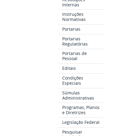
Internas
Instruções
Normativas
Portarias
Portarias
Regulatórias
Portarias de
Pessoal
Editais
Condições
Especiais
Súmulas
Administrativas
Programas, Planos
e Diretrizes
Legislação Federal
Pesquisar