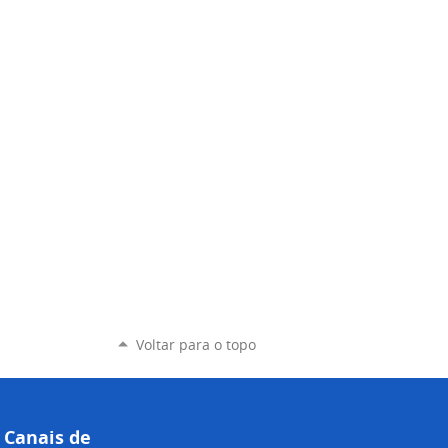
Voltar para o topo
Canais de