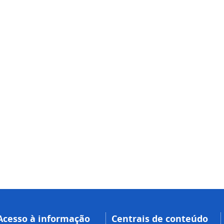
Acesso à informação
Centrais de conteúdo