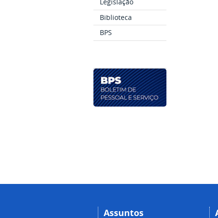
Legislação
Biblioteca
BPS
Assuntos