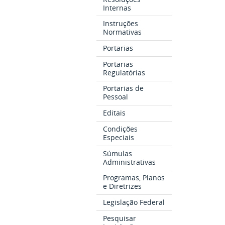
Internas
Instruções
Normativas
Portarias
Portarias
Regulatórias
Portarias de
Pessoal
Editais
Condições
Especiais
Súmulas
Administrativas
Programas, Planos
e Diretrizes
Legislação Federal
Pesquisar