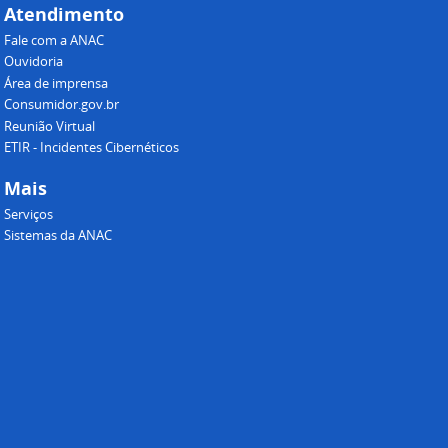
Atendimento
Fale com a ANAC
Ouvidoria
Área de imprensa
Consumidor.gov.br
Reunião Virtual
ETIR - Incidentes Cibernéticos
Mais
Serviços
Sistemas da ANAC