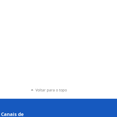
Voltar para o topo
Canais de