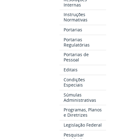
Internas
Instruções
Normativas
Portarias
Portarias
Regulatórias
Portarias de
Pessoal
Editais
Condições
Especiais
Súmulas
Administrativas
Programas, Planos
e Diretrizes
Legislação Federal
Pesquisar