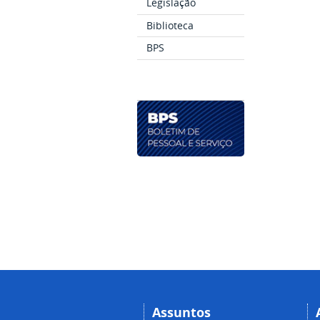
Legislação
Biblioteca
BPS
Assuntos