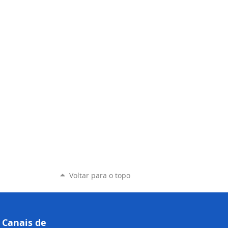
Voltar para o topo
Canais de