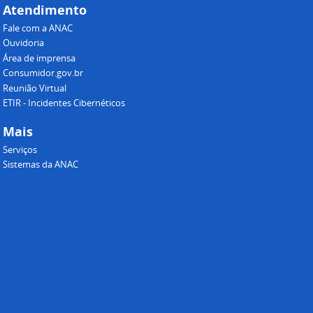
Atendimento
Fale com a ANAC
Ouvidoria
Área de imprensa
Consumidor.gov.br
Reunião Virtual
ETIR - Incidentes Cibernéticos
Mais
Serviços
Sistemas da ANAC