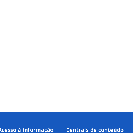
Acesso à informação
Centrais de conteúdo