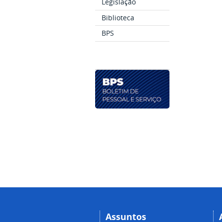
Legislação
Biblioteca
BPS
Assuntos