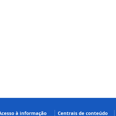
Acesso à informação
Centrais de conteúdo