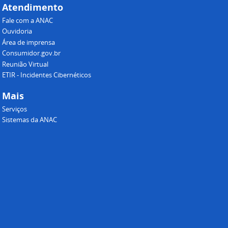
Atendimento
Fale com a ANAC
Ouvidoria
Área de imprensa
Consumidor.gov.br
Reunião Virtual
ETIR - Incidentes Cibernéticos
Mais
Serviços
Sistemas da ANAC