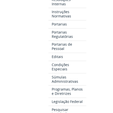
Internas
Instruções
Normativas
Portarias
Portarias
Regulatórias
Portarias de
Pessoal
Editais
Condições
Especiais
Súmulas
Administrativas
Programas, Planos
e Diretrizes
Legislação Federal
Pesquisar