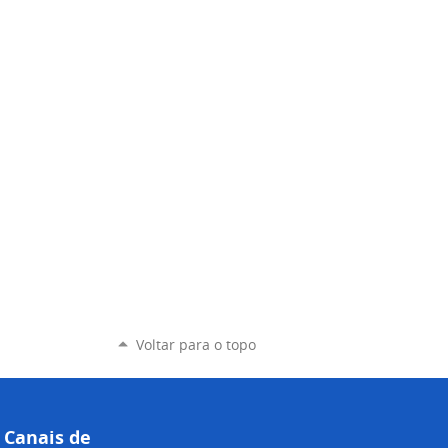
Voltar para o topo
Canais de