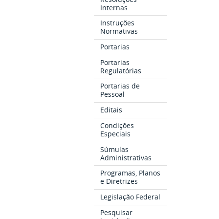
Internas
Instruções
Normativas
Portarias
Portarias
Regulatórias
Portarias de
Pessoal
Editais
Condições
Especiais
Súmulas
Administrativas
Programas, Planos
e Diretrizes
Legislação Federal
Pesquisar