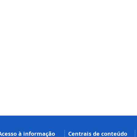
Acesso à informação
Centrais de conteúdo