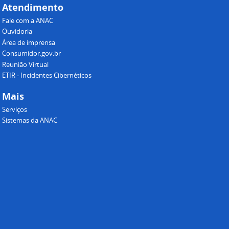
Atendimento
Fale com a ANAC
Ouvidoria
Área de imprensa
Consumidor.gov.br
Reunião Virtual
ETIR - Incidentes Cibernéticos
Mais
Serviços
Sistemas da ANAC