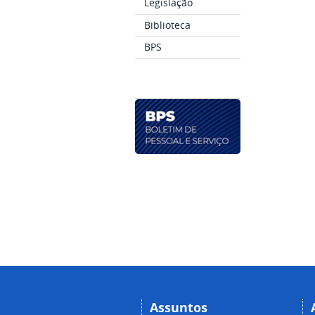
Legislação
Biblioteca
BPS
Assuntos