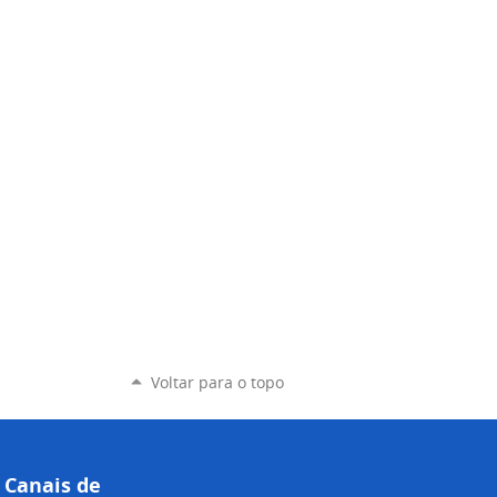
Voltar para o topo
Canais de