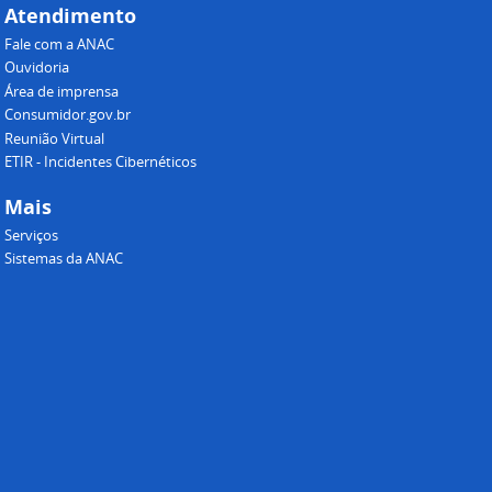
Atendimento
Fale com a ANAC
Ouvidoria
Área de imprensa
Consumidor.gov.br
Reunião Virtual
ETIR - Incidentes Cibernéticos
Mais
Serviços
Sistemas da ANAC