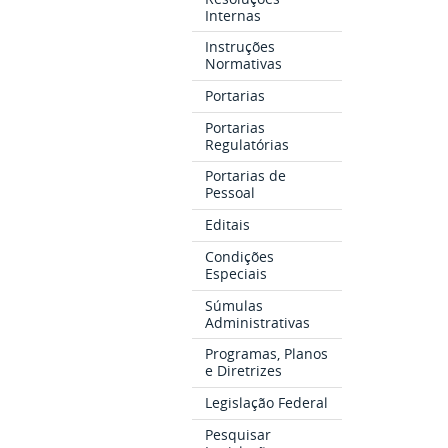
Internas
Instruções
Normativas
Portarias
Portarias
Regulatórias
Portarias de
Pessoal
Editais
Condições
Especiais
Súmulas
Administrativas
Programas, Planos
e Diretrizes
Legislação Federal
Pesquisar