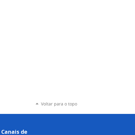
Voltar para o topo
Canais de