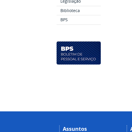
Legislação
Biblioteca
BPS
Assuntos