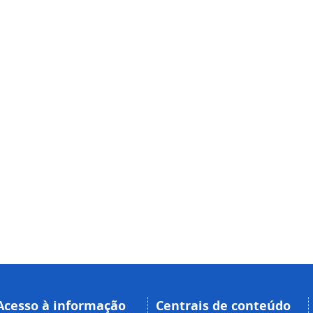
Acesso à informação
Centrais de conteúdo