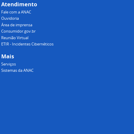
Atendimento
Fale com a ANAC
Ouvidoria
Área de imprensa
Consumidor.gov.br
Reunião Virtual
ETIR - Incidentes Cibernéticos
Mais
Serviços
Sistemas da ANAC