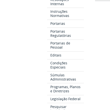
Internas
Instruções
Normativas
Portarias
Portarias
Regulatórias
Portarias de
Pessoal
Editais
Condições
Especiais
Súmulas
Administrativas
Programas, Planos
e Diretrizes
Legislação Federal
Pesquisar