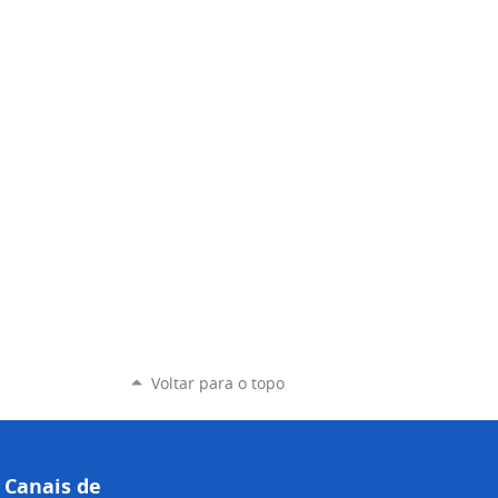
Voltar para o topo
Canais de