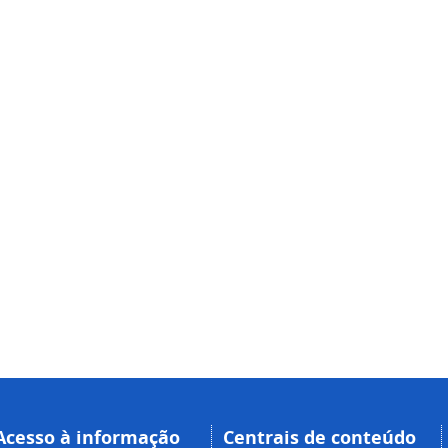
Acesso à informação
Centrais de conteúdo