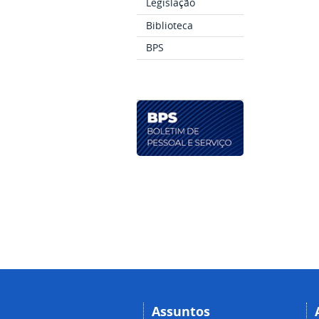
Legislação
Biblioteca
BPS
Assuntos