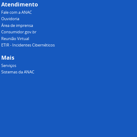
Atendimento
Fale com a ANAC
Ouvidoria
Área de imprensa
Consumidor.gov.br
Reunião Virtual
ETIR - Incidentes Cibernéticos
Mais
Serviços
Sistemas da ANAC