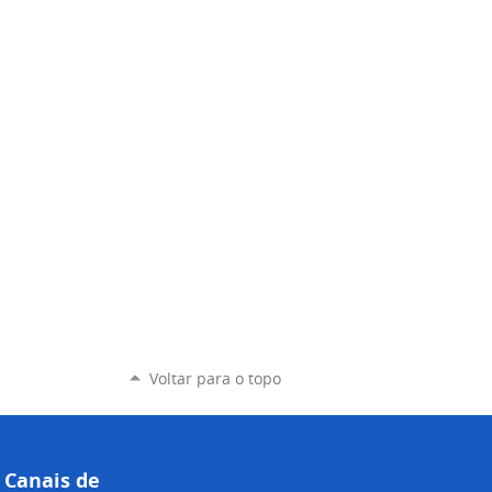
Voltar para o topo
Canais de