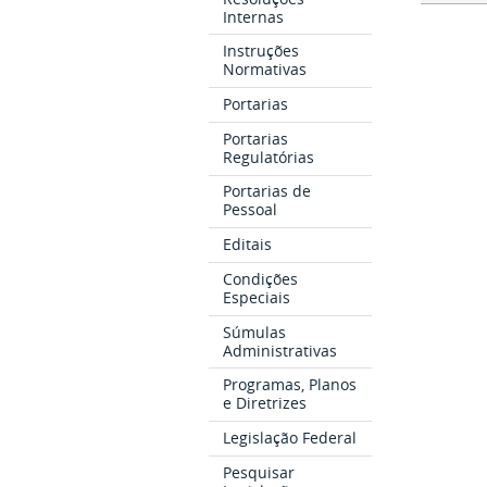
Internas
Instruções
Normativas
Portarias
Portarias
Regulatórias
Portarias de
Pessoal
Editais
Condições
Especiais
Súmulas
Administrativas
Programas, Planos
e Diretrizes
Legislação Federal
Pesquisar