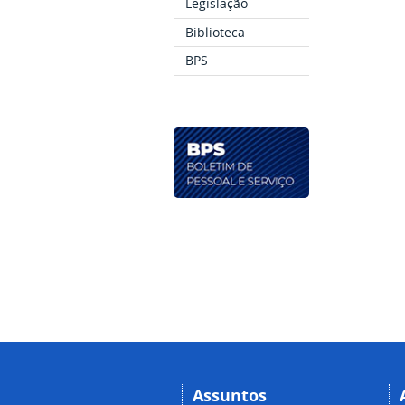
Legislação
Biblioteca
BPS
Assuntos