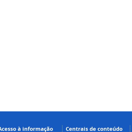
Acesso à informação
Centrais de conteúdo