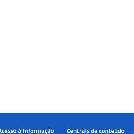
Acesso à informação
Centrais de conteúdo