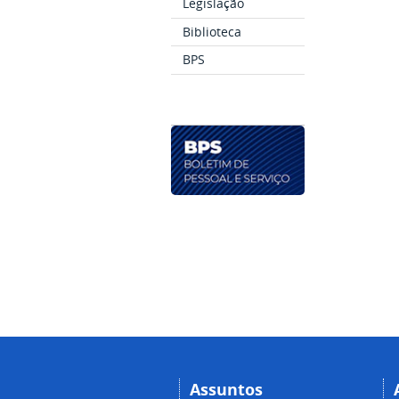
Legislação
Biblioteca
BPS
Assuntos