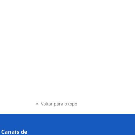
Voltar para o topo
Canais de