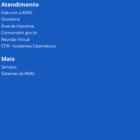
Atendimento
Fale com a ANAC
Ouvidoria
Área de imprensa
Consumidor.gov.br
Reunião Virtual
ETIR - Incidentes Cibernéticos
Mais
Serviços
Sistemas da ANAC