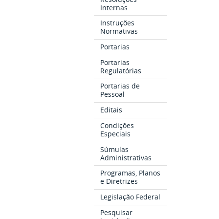
Internas
Instruções
Normativas
Portarias
Portarias
Regulatórias
Portarias de
Pessoal
Editais
Condições
Especiais
Súmulas
Administrativas
Programas, Planos
e Diretrizes
Legislação Federal
Pesquisar