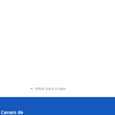
Voltar para o topo
Canais de