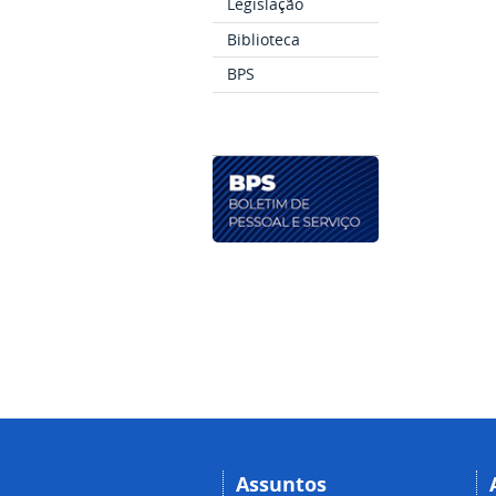
Legislação
Biblioteca
BPS
Assuntos