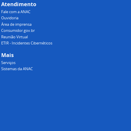
Atendimento
Fale com a ANAC
Ouvidoria
Área de imprensa
Consumidor.gov.br
Reunião Virtual
ETIR - Incidentes Cibernéticos
Mais
Serviços
Sistemas da ANAC