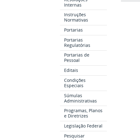
Internas
Instruções
Normativas
Portarias
Portarias
Regulatórias
Portarias de
Pessoal
Editais
Condições
Especiais
Súmulas
Administrativas
Programas, Planos
e Diretrizes
Legislação Federal
Pesquisar