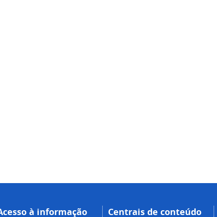
Acesso à informação
Centrais de conteúdo