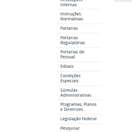
Internas
Instruções
Normativas
Portarias
Portarias
Regulatórias
Portarias de
Pessoal
Editais
Condições
Especiais
Súmulas
Administrativas
Programas, Planos
e Diretrizes
Legislação Federal
Pesquisar