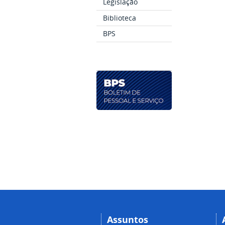
Legislação
Biblioteca
BPS
Assuntos