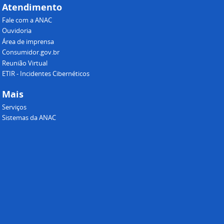
Atendimento
Fale com a ANAC
Ouvidoria
Área de imprensa
Consumidor.gov.br
Reunião Virtual
ETIR - Incidentes Cibernéticos
Mais
Serviços
Sistemas da ANAC