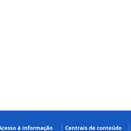
Acesso à informação
Centrais de conteúdo