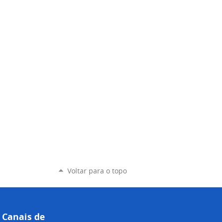
Voltar para o topo
Canais de