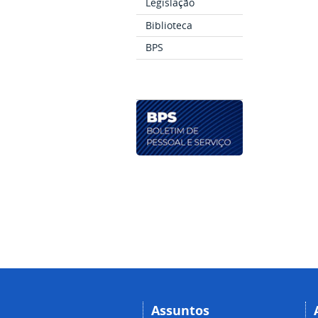
Legislação
Biblioteca
BPS
Assuntos