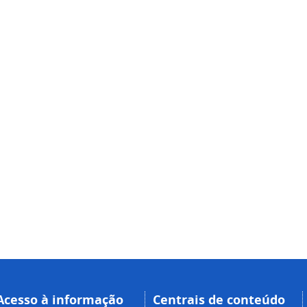
Acesso à informação
Centrais de conteúdo