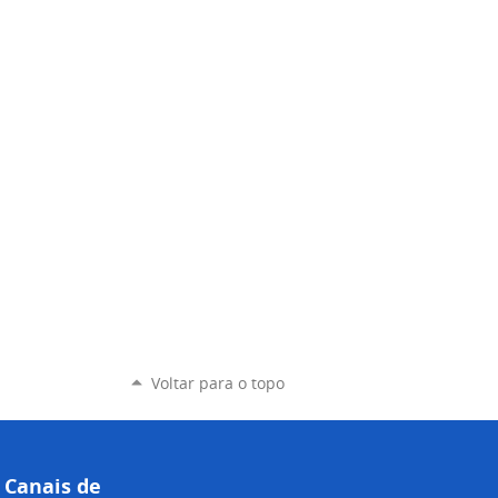
Voltar para o topo
Canais de