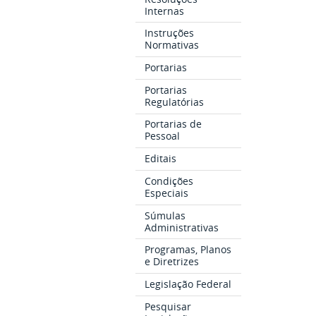
Internas
Instruções
Normativas
Portarias
Portarias
Regulatórias
Portarias de
Pessoal
Editais
Condições
Especiais
Súmulas
Administrativas
Programas, Planos
e Diretrizes
Legislação Federal
Pesquisar