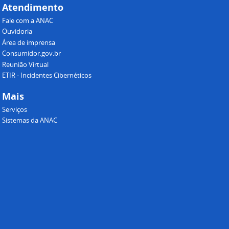
Atendimento
Fale com a ANAC
Ouvidoria
Área de imprensa
Consumidor.gov.br
Reunião Virtual
ETIR - Incidentes Cibernéticos
Mais
Serviços
Sistemas da ANAC