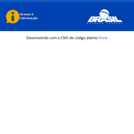
Desenvolvido com o CMS de código aberto
Plone