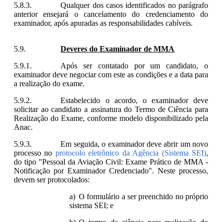
Qualquer dos casos identificados no parágrafo
anterior ensejará o cancelamento do credenciamento do
examinador, após apuradas as responsabilidades cabíveis.
Deveres do Examinador de MMA
Após ser contatado por um candidato, o
examinador deve negociar com este as condições e a data para
a realização do exame.
Estabelecido o acordo, o examinador deve
solicitar ao candidato a assinatura do Termo de Ciência para
Realização do Exame, conforme modelo disponibilizado pela
Anac.
Em seguida, o examinador deve abrir um novo
processo no
protocolo eletrônico da Agência (Sistema SEI)
,
do tipo "Pessoal da Aviação Civil: Exame Prático de MMA -
Notificação por Examinador Credenciado
"
. Neste processo,
devem ser protocolados:
O formulário a ser preenchido no próprio
sistema SEI; e