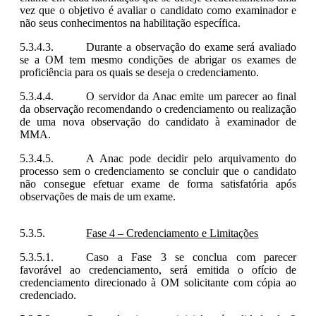
vez que o objetivo é avaliar o candidato como examinador e
não seus conhecimentos na habilitação específica.
Durante a observação do exame será avaliado
se a OM tem mesmo condições de abrigar os exames de
proficiência para os quais se deseja o credenciamento.
O servidor da Anac emite um parecer ao final
da observação recomendando o credenciamento ou realização
de uma nova observação do candidato à examinador de
MMA.
A Anac pode decidir pelo arquivamento do
processo sem o credenciamento se concluir que o candidato
não consegue efetuar exame de forma satisfatória após
observações de mais de um exame.
Fase 4 – Credenciamento e Limitações
Caso a Fase 3 se conclua com parecer
favorável ao credenciamento, será emitida o ofício de
credenciamento direcionado à OM solicitante com cópia ao
credenciado.