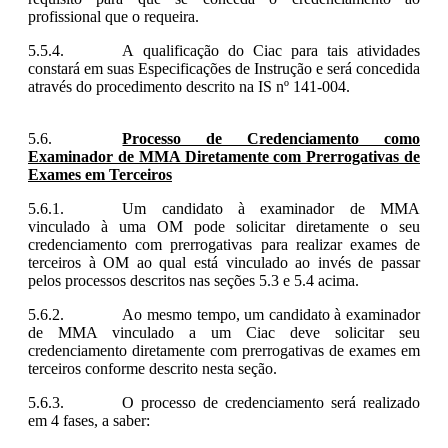
profissional que o requeira.
A qualificação do Ciac para tais atividades
constará em suas Especificações de Instrução e será concedida
através do procedimento descrito na IS nº 141-004.
Processo de Credenciamento como
Examinador de MMA Diretamente com Prerrogativas de
Exames em Terceiros
Um candidato à examinador de MMA
vinculado à uma OM pode solicitar diretamente o seu
credenciamento com prerrogativas para realizar exames de
terceiros à OM ao qual está vinculado ao invés de passar
pelos processos descritos nas seções 5.3 e 5.4 acima.
Ao mesmo tempo, um candidato à examinador
de MMA vinculado a um Ciac deve solicitar seu
credenciamento diretamente com prerrogativas de exames em
terceiros conforme descrito nesta seção.
O processo de credenciamento será realizado
em 4 fases, a saber: