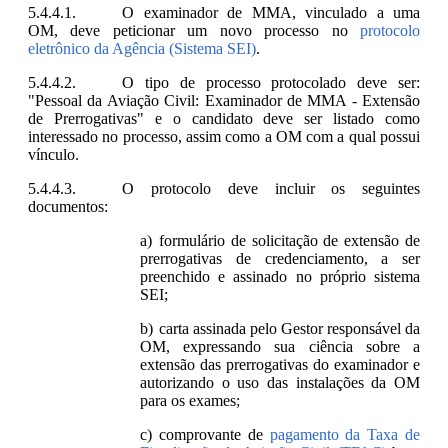
O examinador de MMA, vinculado a uma
OM, deve peticionar um novo processo no
protocolo
eletrônico da Agência (Sistema SEI)
.
O tipo de processo protocolado deve ser:
"Pessoal da Aviação Civil: Examinador de MMA - Extensão
de Prerrogativas" e o candidato deve ser listado como
interessado no processo, assim como a OM com a qual possui
vínculo.
O protocolo deve incluir os seguintes
documentos:
formulário de solicitação de extensão de
prerrogativas de credenciamento, a ser
preenchido e assinado no próprio sistema
SEI;
carta assinada pelo Gestor responsável da
OM, expressando sua ciência sobre a
extensão das prerrogativas do examinador e
autorizando o uso das instalações da OM
para os exames;
comprovante de
pagamento da Taxa de