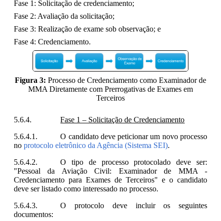
Fase 1: Solicitação de credenciamento;
Fase 2: Avaliação da solicitação;
Fase 3: Realização de exame sob observação; e
Fase 4: Credenciamento.
Figura 3:
Processo de Credenciamento como Examinador de
MMA Diretamente com Prerrogativas de Exames em
Terceiros
Fase 1 – Solicitação de Credenciamento
O candidato deve peticionar um novo processo
no
protocolo eletrônico da Agência (Sistema SEI)
.
O tipo de processo protocolado deve ser:
"Pessoal da Aviação Civil: Examinador de MMA -
Credenciamento para Exames de Terceiros" e o candidato
deve ser listado como interessado no processo.
O protocolo deve incluir os seguintes
documentos: