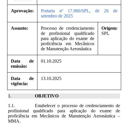
Aprovação:
Portaria nº 17.960/SPL, de 26 de
setembro de 2025
Assunto:
Processo de credenciamento
Origem:
de profissional qualificado
SPL
para aplicação do exame de
proficiência em Mecânicos
de Manutenção Aeronáutica
Data de
01.10.2025
emissão:
Data de
13.10.2025
vigência:
OBJETIVO
Estabelecer o processo de credenciamento de
profissional qualificado para aplicação do exame de
proficiência em Mecânicos de Manutenção Aeronáutica –
MMA.