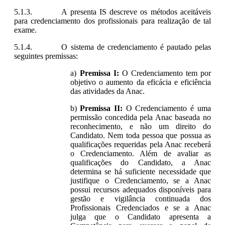
A presenta IS descreve os métodos aceitáveis
para credenciamento dos profissionais para realização de tal
exame.
O sistema de credenciamento é pautado pelas
seguintes premissas:
Premissa I:
O Credenciamento tem por
objetivo o aumento da eficácia e eficiência
das atividades da Anac.
Premissa II:
O Credenciamento é uma
permissão concedida pela Anac baseada no
reconhecimento, e não um direito do
Candidato. Nem toda pessoa que possua as
qualificações requeridas pela Anac receberá
o Credenciamento. Além de avaliar as
qualificações do Candidato, a Anac
determina se há suficiente necessidade que
justifique o Credenciamento, se a Anac
possui recursos adequados disponíveis para
gestão e vigilância continuada dos
Profissionais Credenciados e se a Anac
julga que o Candidato apresenta a