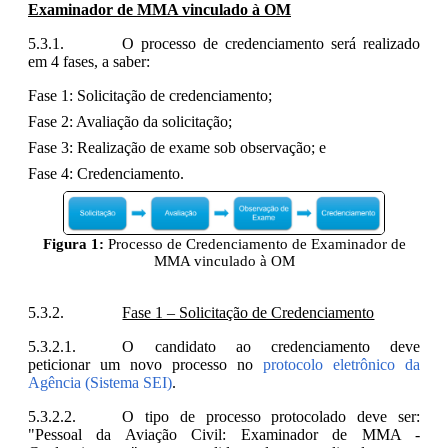
Examinador de MMA vinculado à OM
O processo de credenciamento será realizado
em 4 fases, a saber:
Fase 1: Solicitação de credenciamento;
Fase 2: Avaliação da solicitação;
Fase 3: Realização de exame sob observação; e
Fase 4: Credenciamento.
Figura 1:
Processo de Credenciamento de Examinador de
MMA vinculado à OM
Fase 1 – Solicitação de Credenciamento
O candidato ao credenciamento deve
peticionar um novo processo no
protocolo eletrônico da
Agência (Sistema SEI)
.
O tipo de processo protocolado deve ser:
"Pessoal da Aviação Civil: Examinador de MMA -