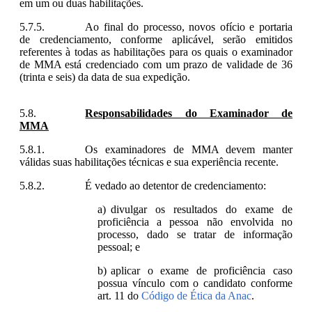
em um ou duas habilitações.
Ao final do processo, novos ofício e portaria
de credenciamento, conforme aplicável, serão emitidos
referentes à todas as habilitações para os quais o examinador
de MMA está credenciado com um prazo de validade de 36
(trinta e seis) da data de sua expedição.
R
esponsabilidades do Examinador de
MMA
Os examinadores de MMA devem manter
válidas suas habilitações técnicas e sua experiência recente.
É vedado ao detentor de credenciamento:
divulgar os resultados do exame de
proficiência a pessoa não envolvida no
processo, dado se tratar de informação
pessoal; e
aplicar o exame de proficiência caso
possua vínculo com o candidato conforme
art. 11 do
Código de Ética da Anac
.