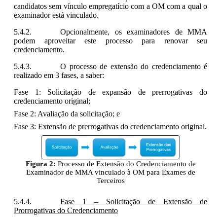
candidatos sem vínculo empregatício com a OM com a qual o
examinador está vinculado.
Opcionalmente, os examinadores de MMA
podem aproveitar este processo para renovar seu
credenciamento.
O processo de extensão do credenciamento é
realizado em 3 fases, a saber:
Fase 1: Solicitação de expansão de prerrogativas do
credenciamento original;
Fase 2: Avaliação da solicitação; e
Fase 3: Extensão de prerrogativas do credenciamento original.
Figura 2:
Processo de Extensão do Credenciamento de
Examinador de MMA vinculado à OM para Exames de
Terceiros
Fase 1 – Solicitação de Extensão de
Prorrogativas do Credenciamento