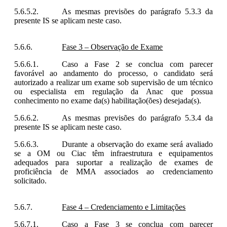
As mesmas previsões do parágrafo 5.3.3 da
presente IS se aplicam neste caso.
Fase 3 – Observação de Exame
Caso a Fase 2 se conclua com parecer
favorável ao andamento do processo, o candidato será
autorizado a realizar um exame sob supervisão de um
técnico
ou especialista em regulação da Anac que possua
conhecimento no exame da(s) habilitação(ões) desejada(s).
As mesmas previsões do parágrafo 5.3.4 da
presente IS se aplicam neste caso.
Durante a observação do exame será avaliado
se a OM ou Ciac têm
infraestrutura e equipamentos
adequados para suportar a realização de exames de
proficiência de MMA associados ao credenciamento
solicitado.
Fase 4 – Credenciamento e Limitações
Caso a Fase 3 se conclua com parecer