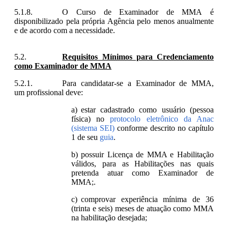
O Curso de Examinador de MMA é
disponibilizado pela própria Agência pelo menos anualmente
e de acordo com a necessidade.
Requisitos Mínimos para Credenciamento
como Examinador de MMA
Para candidatar-se a Examinador de MMA,
um profissional deve:
estar cadastrado como usuário (pessoa
física) no
protocolo eletrônico da Anac
(sistema SEI)
conforme descrito no capítulo
1 de seu
guia
.
possuir Licença de MMA e Habilitação
válidos, para as Habilitações nas quais
pretenda atuar como Examinador de
MMA;.
comprovar experiência mínima de 36
(trinta e seis) meses de atuação como MMA
na habilitação desejada;