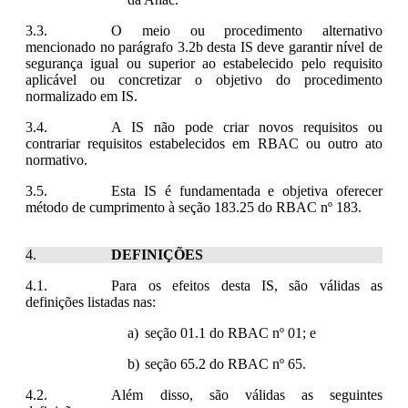
O meio ou procedimento alternativo
mencionado no parágrafo 3.2b desta IS deve garantir nível de
segurança igual ou superior ao estabelecido pelo requisito
aplicável ou concretizar o objetivo do procedimento
normalizado em IS.
A IS não pode criar novos requisitos ou
contrariar requisitos estabelecidos em RBAC ou outro ato
normativo.
Esta IS é fundamentada e objetiva oferecer
método de cumprimento à seção 183.25 do RBAC nº 183.
DEFINIÇÕES
Para os efeitos desta IS, são válidas as
definições listadas nas:
seção 01.1 do RBAC nº 01; e
seção 65.2 do RBAC
nº 65.
Além disso, são válidas as seguintes