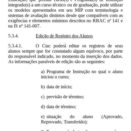
integrado(s) a um curso técnico ou de graduação, pode utilizar
os modelos apresentados em seu MIP com terminologia e
sistemas de avaliação distintos desde que compatíveis com as
exigências e elementos mínimos descritos no RBAC nº 141 e
na IS nº 141-007.
Edição de Registro dos Alunos
O Ciac poderá editar os registros de seus
alunos sempre que for constatado algum equívoco, por parte
do responsável indicado, no momento da inserção dos dados.
As informações passíveis de edição são as seguintes:
Programa de Instrução no qual o aluno
iniciou o curso;
data de início;
previsão de término;
data de término;
situação do aluno (Aprovado,
Reprovado, Transferido);