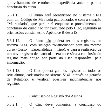
aproveitamento de estudos ou experiência anterior para a
conclusão do curso.
O aluno será identificado no Sistema S141
com um Código de Matrícula padronizado, e com a situação
“Matriculado”, que perdurará enquanto o procedimento de
conclusão do curso não for executado pelo Ciac, seguindo as
orientações constantes no Apêndice B desta IS.
O aluno
não
poderá ter dois registros, no
sistema S141, com situação “Matriculado” para um mesmo
curso (Curso – Especialidade – Tipo), e para a realização de
um novo registro de matrícula, será necessária a conclusão do
registro mais antigo por parte do Ciac responsável pela
informação.
O Ciac poderá gerir os registros de todos os
seus alunos, cadastrados no sistema S141, através da geração
de Relatório, e verificar possíveis inconsistências nos
registros.
Conclusão de Registro dos Alunos
O Ciac deve comunicar a conclusão do