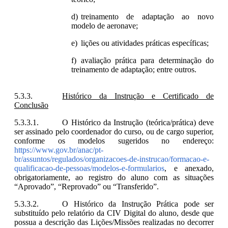
treinamento de adaptação ao novo
modelo de aeronave;
lições ou atividades práticas específicas;
avaliação prática para determinação do
treinamento de adaptação; entre outros.
Histórico da Instrução e Certificado de
Conclusão
O Histórico da Instrução (teórica/prática) deve
ser assinado pelo coordenador do curso, ou de cargo superior,
conforme os modelos sugeridos no endereço:
https://www.gov.br/anac/pt-
br/assuntos/regulados/organizacoes-de-instrucao/formacao-e-
qualificacao-de-pessoas/modelos-e-formularios
, e anexado,
obrigatoriamente, ao registro do aluno com as situações
“Aprovado”, “Reprovado” ou “Transferido”.
O Histórico da Instrução Prática pode ser
substituído pelo relatório da CIV Digital do aluno, desde que
possua a descrição das Lições/Missões realizadas no decorrer