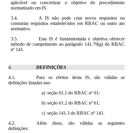
aplicável ou concretizar o objetivo do procedimento
normatizado em IS.
A IS não pode criar novos requisitos ou
contrariar requisitos estabelecidos em RBAC ou outro ato
normativo.
Esta IS é fundamentada e objetiva oferecer
método de cumprimento ao parágrafo 141.79(g) do RBAC
nº 141.
DEFINIÇÕES
Para os efeitos desta IS, são válidas as
definições listadas nas:
seção 01.1 do RBAC nº 01;
seção 61.2 do RBAC nº 61;
seção 141.3 do RBAC
nº 141.
Além disso, são válidas as seguintes
definições: