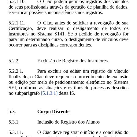
O Ciac poderá gerir os registros dos vínculos
de seus profissionais através da geração de planilha de dados,
e verificar possíveis inconsistências nos registros.
O Ciac, antes de solicitar a revogação de sua
Certificação, deve realizar o desligamento de todos os
instrutores no Sistema S141. Se o pedido de revogação for
para um determinado curso, o desligamento de vínculos deve
ocorrer para as disciplinas correspondentes.
Exclusão de Registro dos Instrutores
Para excluir ou editar um registro de vínculo
finalizado, o Ciac deve requerer o procedimento de exclusão
ou edição por meio de peticionamento eletrônico no Sistema
SEI, conforme as situações e os tipos de processos descritos
no subparágrafo
[5.1.3.1]
desta IS.
Corpo Discente
Inclusão de Registro dos Alunos
O Ciac deve registrar o início e a conclusão do