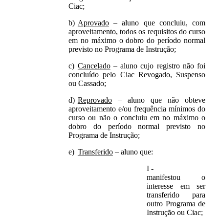
Ciac;
Aprovado
– aluno que concluiu, com
aproveitamento, todos os requisitos do curso
em no máximo o dobro do período normal
previsto no Programa de Instrução;
Cancelado
– aluno cujo registro não foi
concluído pelo Ciac Revogado, Suspenso
ou Cassado;
Reprovado
– aluno que não obteve
aproveitamento e/ou frequência mínimos do
curso ou não o concluiu em no máximo o
dobro do período normal previsto no
Programa de Instrução;
Transferido
– aluno que:
manifestou o
interesse em ser
transferido para
outro Programa de
Instrução ou Ciac;