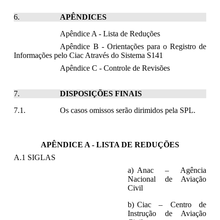
APÊNDICES
Apêndice A - Lista de Reduções
Apêndice B - Orientações para o Registro de
Informações pelo Ciac Através do Sistema S141
Apêndice C - Controle de Revisões
DISPOSIÇÕES FINAIS
Os casos omissos serão dirimidos pela SPL.
APÊNDICE A - LISTA DE REDUÇÕES
A.1 SIGLAS
Anac – Agência
Nacional de Aviação
Civil
Ciac
–
Centro de
Instrução de Aviação