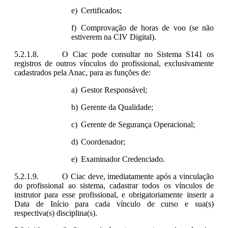
Certificados;
Comprovação de horas de voo (se não
estiverem na CIV Digital).
O Ciac pode consultar no Sistema S141 os
registros de outros vínculos do profissional, exclusivamente
cadastrados pela Anac, para as funções de:
Gestor Responsável;
Gerente da Qualidade;
Gerente de Segurança Operacional;
Coordenador;
Examinador Credenciado.
O Ciac deve, imediatamente após a vinculação
do profissional ao sistema, cadastrar todos os vínculos de
instrutor para esse profissional, e obrigatoriamente inserir a
Data de Início para cada vínculo de curso e sua(s)
respectiva(s) disciplina(s).