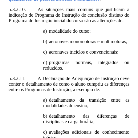
As situações mais comuns que justificam a
indicação de Programa de Instrução de conclusão distinto do
Programa de Instrução inicial do curso são as alterações de:
modalidade do curso;
aeronaves monomotoras e multimotoras;
aeronaves triciclos e convencionais;
programas normais, integrados ou
reduzidos.
A Declaração de Adequação de Instrução deve
conter o detalhamento de como o aluno cumpriu as diferenças
entre os Programas de Instrução, a exemplo de:
detalhamento da transição entre as
modalidades de ensino;
detalhamento das diferenças de
disciplinas e carga horária;
avaliações adicionais de conhecimento
teórico;