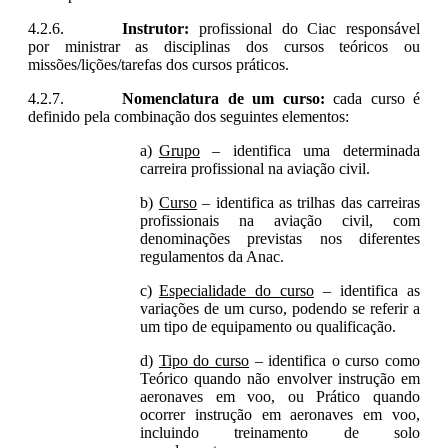
Instrutor:
profissional do
Ciac
responsável
por ministrar as disciplinas dos cursos teóricos ou
missões/lições/tarefas dos cursos práticos.
Nomenclatura de um curso:
cada curso é
definido pela combinação dos seguintes elementos:
Grupo
– identifica uma determinada
carreira profissional na aviação civil.
Curso
– identifica as trilhas das carreiras
profissionais na aviação civil, com
denominações previstas nos diferentes
regulamentos da Anac.
Especialidade do curso
– identifica as
variações de um curso, podendo se referir a
um tipo de equipamento ou qualificação.
Tipo do curso
– identifica o curso como
Teórico quando não envolver instrução em
aeronaves em voo, ou Prático quando
ocorrer instrução em aeronaves em voo,
incluindo treinamento de solo