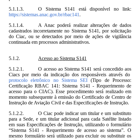
O Sistema S141 está disponível no link:
https://sistemas.anac.gov.br/rbac141
.
A Anac poderá realizar alterações de dados
cadastrados incorretamente no Sistema S141, por solicitação
do Ciac, ou se detectados por meio de ações de vigilância
continuada em processos administrativos.
Acesso ao Sistema S141
O acesso ao Sistema S141 será concedido aos
Ciacs por meio da indicação dos responsáveis através do
protocolo eletrônico no Sistema SEI
(Tipo de Processo:
Certificação RBAC 141: Sistema S141 - Requerimento de
acesso para o CIAC). Esse procedimento será realizado em
momento subsequente à emissão do Certificado de Centro de
Instrução de Aviação Civil e das Especificações de Instrução.
O Ciac pode indicar um titular e um substituto
para a Sede, e um titular adicional para cada Satélite listado
em suas Especificações de Instrução, utilizando o formulário
“Sistema S141 - Requerimento de acesso ao sistema”. O
mesmo formulário será utilizado para excluir ou substituir os