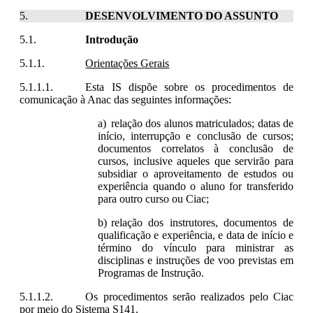
DESENVOLVIMENTO DO ASSUNTO
Introdução
Orientações Gerais
Esta IS dispõe sobre os procedimentos de
comunicação à Anac das seguintes informações:
relação dos alunos matriculados; datas de
início, interrupção e conclusão de cursos;
documentos correlatos à conclusão de
cursos, inclusive aqueles que servirão para
subsidiar o aproveitamento de estudos ou
experiência quando o aluno for transferido
para outro curso ou Ciac;
relação dos instrutores, documentos de
qualificação e experiência, e data de início e
término do vínculo para ministrar as
disciplinas e instruções de voo previstas em
Programas de Instrução.
Os procedimentos serão realizados pelo Ciac
por meio do Sistema S141.