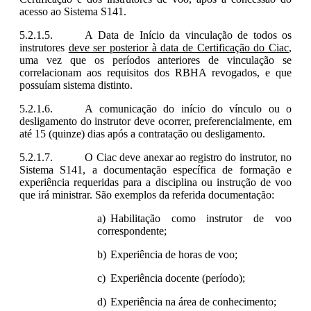
acesso ao Sistema S141.
A Data de Início da vinculação de todos os
instrutores
deve ser posterior à data de Certificação do Ciac
,
uma vez que os períodos anteriores de vinculação se
correlacionam aos requisitos dos RBHA revogados, e que
possuíam sistema distinto.
A comunicação do início do vínculo ou o
desligamento do instrutor deve ocorrer, preferencialmente, em
até 15 (quinze) dias após a contratação ou desligamento.
O Ciac deve anexar ao registro do instrutor, no
Sistema S141, a documentação específica de formação e
experiência requeridas para a disciplina ou instrução de voo
que irá ministrar. São exemplos da referida documentação:
Habilitação como instrutor de voo
correspondente;
Experiência de horas de voo;
Experiência docente (período);
Experiência na área de conhecimento;