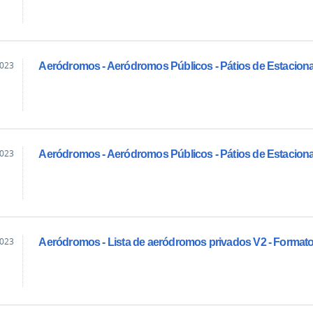
2023
Aeródromos - Aeródromos Públicos - Pátios de Estacio
2023
Aeródromos - Aeródromos Públicos - Pátios de Estacio
2023
Aeródromos - Lista de aeródromos privados V2 - Forma