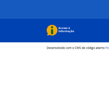
Desenvolvido com o CMS de código aberto
Pl