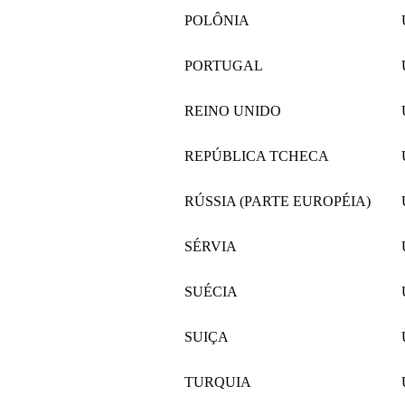
POLÔNIA
PORTUGAL
REINO UNIDO
REPÚBLICA TCHECA
RÚSSIA (PARTE EUROPÉIA)
SÉRVIA
SUÉCIA
SUIÇA
TURQUIA