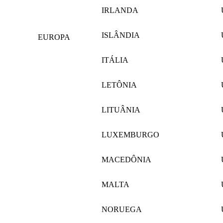
IRLANDA
ISLÂNDIA
EUROPA
ITÁLIA
LETÔNIA
LITUÂNIA
LUXEMBURGO
MACEDÔNIA
MALTA
NORUEGA