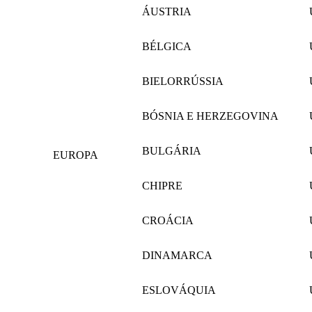
ÁUSTRIA
BÉLGICA
BIELORRÚSSIA
BÓSNIA E HERZEGOVINA
BULGÁRIA
EUROPA
CHIPRE
CROÁCIA
DINAMARCA
ESLOVÁQUIA