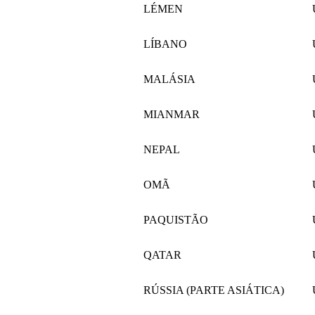
LÉMEN
LÍBANO
MALÁSIA
MIANMAR
NEPAL
OMÃ
PAQUISTÃO
QATAR
RÚSSIA (PARTE ASIÁTICA)