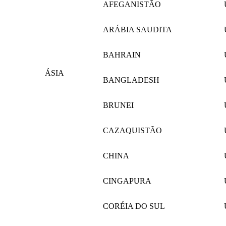
AFEGANISTÃO
ARÁBIA SAUDITA
BAHRAIN
ÁSIA
BANGLADESH
BRUNEI
CAZAQUISTÃO
CHINA
CINGAPURA
CORÉIA DO SUL