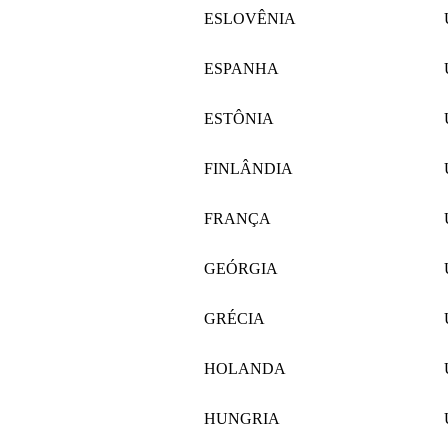
ESLOVÊNIA
ESPANHA
ESTÔNIA
FINLÂNDIA
FRANÇA
GEÓRGIA
GRÉCIA
HOLANDA
HUNGRIA