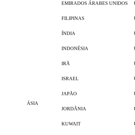
EMIRADOS ÁRABES UNIDOS
FILIPINAS
ÍNDIA
INDONÉSIA
IRÃ
ISRAEL
JAPÃO
ÁSIA
JORDÂNIA
KUWAIT