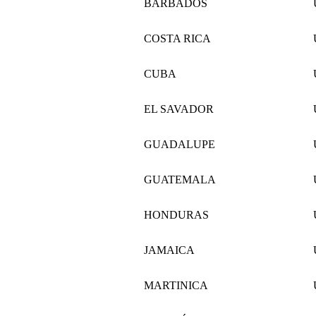
BARBADOS
COSTA RICA
CUBA
EL SAVADOR
GUADALUPE
GUATEMALA
HONDURAS
JAMAICA
MARTINICA