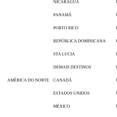
NICARÁGUA
PANAMÁ
PORTO RICO
REPÚBLICA DOMINICANA
STA LUCIA
DEMAIS DESTINOS
AMÉRICA DO NORTE
CANADÁ
ESTADOS UNIDOS
MÉXICO