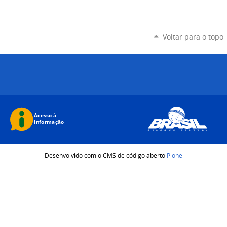
Voltar para o topo
Desenvolvido com o CMS de código aberto
Plone