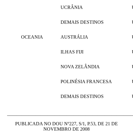
UCRÂNIA
DEMAIS DESTINOS
OCEANIA
AUSTRÁLIA
ILHAS FIJI
NOVA ZELÂNDIA
POLINÉSIA FRANCESA
DEMAIS DESTINOS
____________________________________________________
PUBLICADA NO DOU Nº227, S/1, P.53, DE 21 DE
NOVEMBRO DE 2008