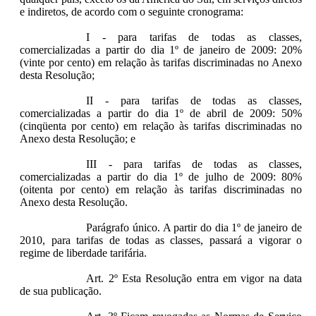
e indiretos, de acordo com o seguinte cronograma:
I - para tarifas de todas as classes,
comercializadas a partir do dia 1º de janeiro de 2009: 20%
(vinte por cento) em relação às tarifas discriminadas no Anexo
desta Resolução;
II - para tarifas de todas as classes,
comercializadas a partir do dia 1º de abril de 2009: 50%
(cinqüenta por cento) em relação às tarifas discriminadas no
Anexo desta Resolução; e
III - para tarifas de todas as classes,
comercializadas a partir do dia 1º de julho de 2009: 80%
(oitenta por cento) em relação às tarifas discriminadas no
Anexo desta Resolução.
Parágrafo único. A partir do dia 1º de janeiro de
2010, para tarifas de todas as classes, passará a vigorar o
regime de liberdade tarifária.
Art. 2º Esta Resolução entra em vigor na data
de sua publicação.