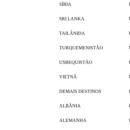
SÍRIA
SRI LANKA
TAILÂNIDA
TURQUEMENISTÃO
USBEQUISTÃO
VIETNÃ
DEMAIS DESTINOS
ALBÂNIA
ALEMANHA