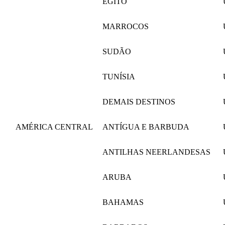
EGITO
MARROCOS
SUDÃO
TUNÍSIA
DEMAIS DESTINOS
AMÉRICA CENTRAL
ANTÍGUA E BARBUDA
ANTILHAS NEERLANDESAS
ARUBA
BAHAMAS