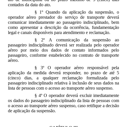
contados da data do ato.
§ 1º Quando da aplicação da suspensão, o
operador aéreo prestador do serviço de transporte deverá
comunicar imediatamente ao passageiro indisciplinado, bem
como apresentar a descrição da ocorrência, fundamentação
legal e canais disponíveis para atendimento e reclamação.
§ 2º A comunicação da suspensão ao
passageiro indisciplinado deverá ser realizada pelo operador
aéreo por meio dos dados de contato informados pelo
passageiro, conforme estabelecido no contrato de transporte
aéreo.
§ 3º O operador aéreo responsável pela
aplicação da medida deverá responder, no prazo de até 5
(cinco) dias, a qualquer reclamação formalizada pelo
passageiro indisciplinado relativa à inclusão de seus dados na
lista de pessoas com o acesso ao transporte aéreo suspenso.
§ 4º O operador deverá excluir imediatamente
os dados do passageiro indisciplinado da lista de pessoas com
o acesso ao transporte aéreo suspenso, caso retifique a decisão
de aplicação da suspensão.