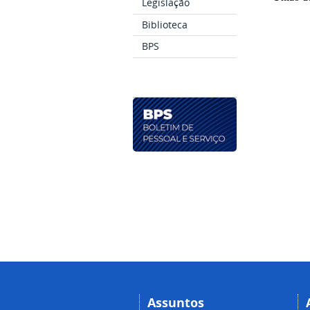
Legislação
Biblioteca
BPS
Assuntos