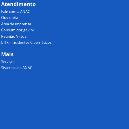
Atendimento
Fale com a ANAC
Ouvidoria
Área de imprensa
Consumidor.gov.br
Reunião Virtual
ETIR - Incidentes Cibernéticos
Mais
Serviços
Sistemas da ANAC