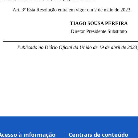
Art. 3º Esta Resolução entra em vigor em 2 de maio de 2023.
TIAGO SOUSA PEREIRA
Diretor-Presidente Substituto
______________________________________________________
Publicado no Diário Oficial da União de 19 de abril de 2023
Acesso à informação
Centrais de conteúdo